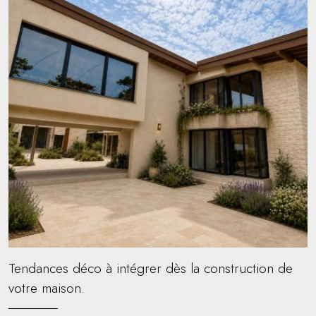
Tendances déco à intégrer dès la construction de
votre maison.