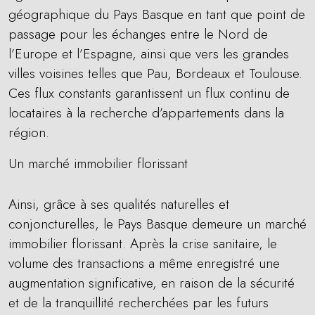
géographique du Pays Basque en tant que point de
passage pour les échanges entre le Nord de
l’Europe et l’Espagne, ainsi que vers les grandes
villes voisines telles que Pau, Bordeaux et Toulouse.
Ces flux constants garantissent un flux continu de
locataires à la recherche d’appartements dans la
région.
Un marché immobilier florissant
Ainsi, grâce à ses qualités naturelles et
conjoncturelles, le Pays Basque demeure un marché
immobilier florissant. Après la crise sanitaire, le
volume des transactions a même enregistré une
augmentation significative, en raison de la sécurité
et de la tranquillité recherchées par les futurs