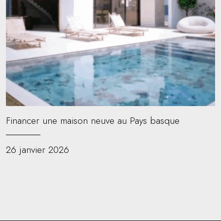
Financer une maison neuve au Pays basque
26 janvier 2026