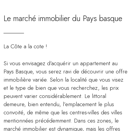
Le marché immobilier du Pays basque
La Côte a la cote !
Si vous envisagez d’acquérir un appartement au
Pays Basque, vous serez ravi de découvrir une offre
immobilière variée. Selon la localité que vous visez
et le type de bien que vous recherchez, les prix
peuvent varier considérablement. Le littoral
demeure, bien entendu, l’emplacement le plus
convoité, de même que les centres-villes des villes
mentionnées précédemment. Dans ces zones, le
marché immobilier est dynamique, mais les offres