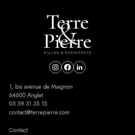
1, bis avenue de Maignon
64600 Anglet
05 59 31 35 15
contact@terrepierre.com
Contact