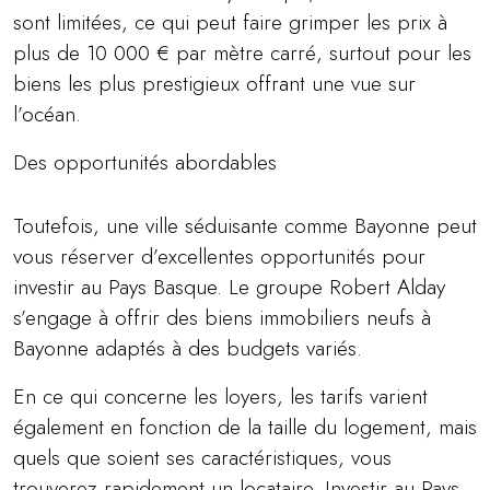
sont limitées, ce qui peut faire grimper les prix à
plus de 10 000 € par mètre carré, surtout pour les
biens les plus prestigieux offrant une vue sur
l’océan.
Des opportunités abordables
Toutefois, une ville séduisante comme Bayonne peut
vous réserver d’excellentes opportunités pour
investir au Pays Basque. Le groupe Robert Alday
s’engage à offrir des biens immobiliers neufs à
Bayonne adaptés à des budgets variés.
En ce qui concerne les loyers, les tarifs varient
également en fonction de la taille du logement, mais
quels que soient ses caractéristiques, vous
trouverez rapidement un locataire. Investir au Pays