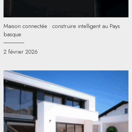
Maison connectée : construire intelligent au Pays
basque
2 février 2026