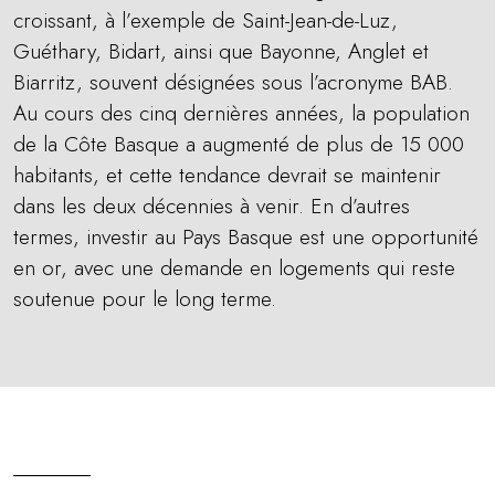
croissant, à l’exemple de Saint-Jean-de-Luz,
Guéthary, Bidart, ainsi que Bayonne, Anglet et
Biarritz, souvent désignées sous l’acronyme BAB.
Au cours des cinq dernières années, la population
de la Côte Basque a augmenté de plus de 15 000
habitants, et cette tendance devrait se maintenir
dans les deux décennies à venir. En d’autres
termes, investir au Pays Basque est une opportunité
en or, avec une demande en logements qui reste
soutenue pour le long terme.