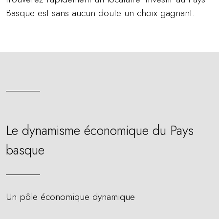
Basque est sans aucun doute un choix gagnant.
Le dynamisme économique du Pays
basque
Un pôle économique dynamique