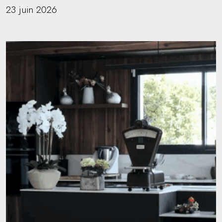
23 juin 2026