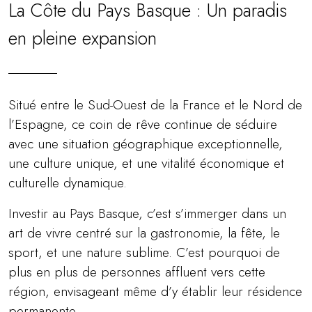
La Côte du Pays Basque : Un paradis
en pleine expansion
Situé entre le Sud-Ouest de la France et le Nord de
l’Espagne, ce coin de rêve continue de séduire
avec une situation géographique exceptionnelle,
une culture unique, et une vitalité économique et
culturelle dynamique.
Investir au Pays Basque, c’est s’immerger dans un
art de vivre centré sur la gastronomie, la fête, le
sport, et une nature sublime. C’est pourquoi de
plus en plus de personnes affluent vers cette
région, envisageant même d’y établir leur résidence
permanente.