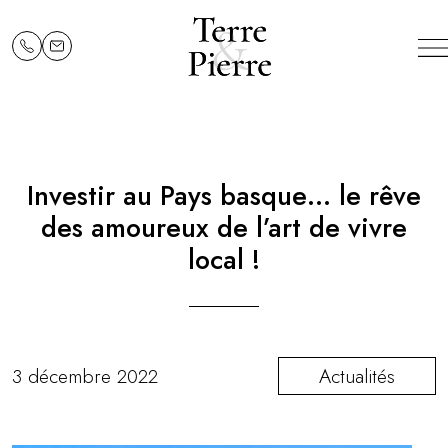
Investir au Pays basque… le rêve
des amoureux de l’art de vivre
local !
3 décembre 2022
Actualités