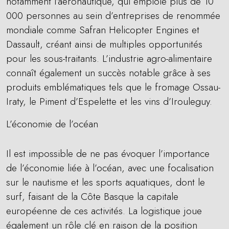
notamment l’aéronautique, qui emploie plus de 10
000 personnes au sein d’entreprises de renommée
mondiale comme Safran Helicopter Engines et
Dassault, créant ainsi de multiples opportunités
pour les sous-traitants. L’industrie agro-alimentaire
connaît également un succès notable grâce à ses
produits emblématiques tels que le fromage Ossau-
Iraty, le Piment d’Espelette et les vins d’Irouleguy.
L’économie de l’océan
Il est impossible de ne pas évoquer l’importance
de l’économie liée à l’océan, avec une focalisation
sur le nautisme et les sports aquatiques, dont le
surf, faisant de la Côte Basque la capitale
européenne de ces activités. La logistique joue
également un rôle clé en raison de la position