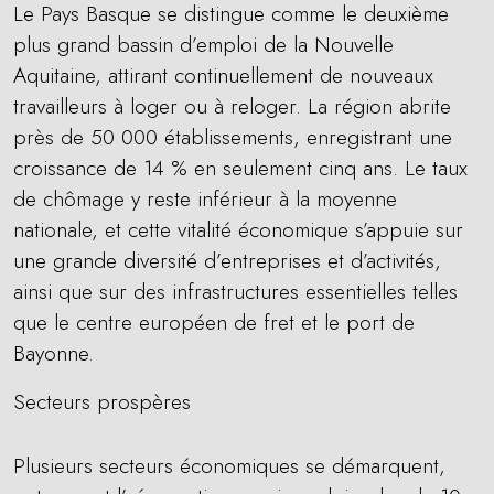
Le Pays Basque se distingue comme le deuxième
plus grand bassin d’emploi de la Nouvelle
Aquitaine, attirant continuellement de nouveaux
travailleurs à loger ou à reloger. La région abrite
près de 50 000 établissements, enregistrant une
croissance de 14 % en seulement cinq ans. Le taux
de chômage y reste inférieur à la moyenne
nationale, et cette vitalité économique s’appuie sur
une grande diversité d’entreprises et d’activités,
ainsi que sur des infrastructures essentielles telles
que le centre européen de fret et le port de
Bayonne.
Secteurs prospères
Plusieurs secteurs économiques se démarquent,