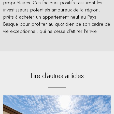
propriétaires. Ces facteurs positifs rassurent les
investisseurs potentiels amoureux de la région,
prêts à acheter un appartement neuf au Pays
Basque pour profiter au quotidien de son cadre de
vie exceptionnel, qui ne cesse d’attirer l’envie.
Lire d'autres articles