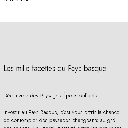
Les mille facettes du Pays basque
Découvrez des Paysages Époustouflants
Investir au Pays Basque, c’est vous offrir la chance
de contempler des paysages changeants au gré