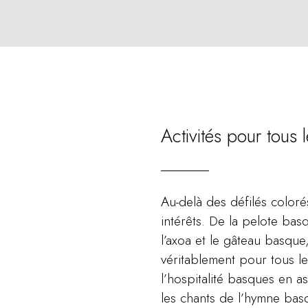
Activités pour tous 
Au-delà des défilés coloré
intérêts. De la pelote bas
l’axoa et le gâteau basque,
véritablement pour tous le
l’hospitalité basques en a
les chants de l’hymne basq