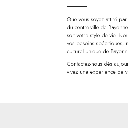
Que vous soyez attiré par 
du centre-ville de Bayonne
soit votre style de vie. 
vos besoins spécifiques, 
culturel unique de Bayonn
Contactez-nous dès aujou
vivez une expérience de v