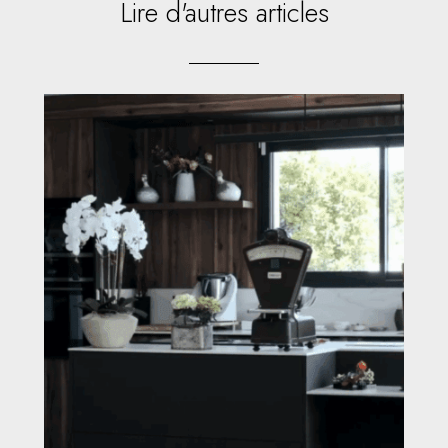
Lire d'autres articles