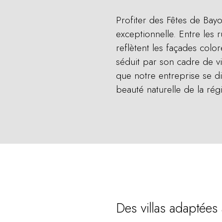
Profiter des Fêtes de Bay
exceptionnelle. Entre les 
reflètent les façades col
séduit par son cadre de vi
que notre entreprise se di
beauté naturelle de la rég
Des villas adaptées 