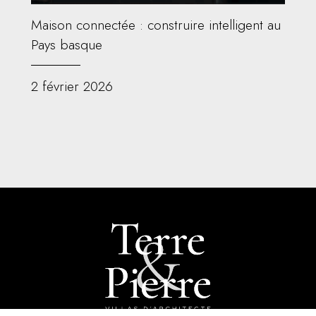
Maison connectée : construire intelligent au
Pays basque
2 février 2026