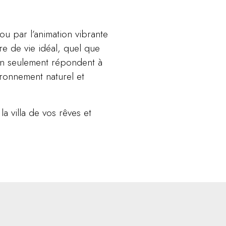
ou par l’animation vibrante
re de vie idéal, quel que
non seulement répondent à
ironnement naturel et
 villa de vos rêves et