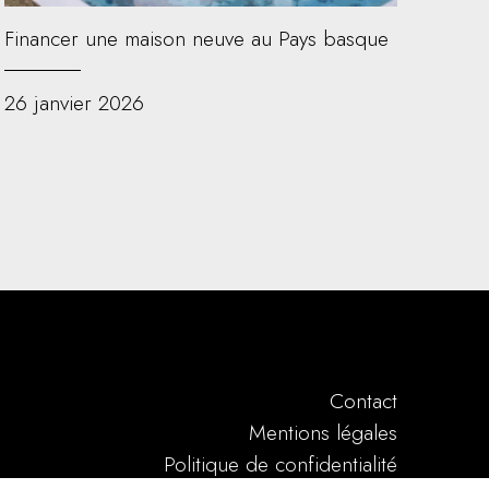
Financer une maison neuve au Pays basque
26 janvier 2026
Contact
Mentions légales
Politique de confidentialité