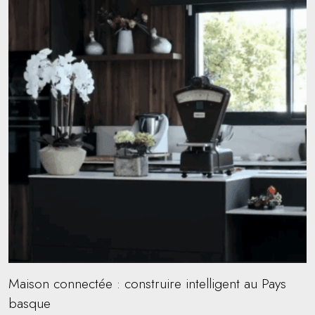
Maison connectée : construire intelligent au Pays
basque