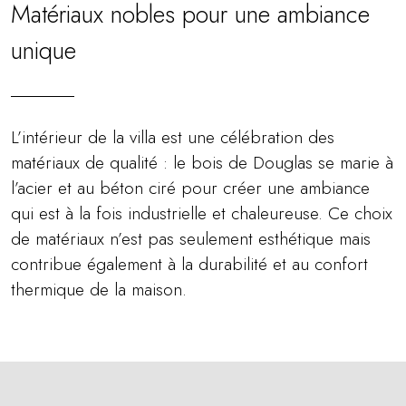
Matériaux nobles pour une ambiance
unique
L’intérieur de la villa est une célébration des
matériaux de qualité : le bois de Douglas se marie à
l’acier et au béton ciré pour créer une ambiance
qui est à la fois industrielle et chaleureuse. Ce choix
de matériaux n’est pas seulement esthétique mais
contribue également à la durabilité et au confort
thermique de la maison.