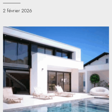
2 février 2026