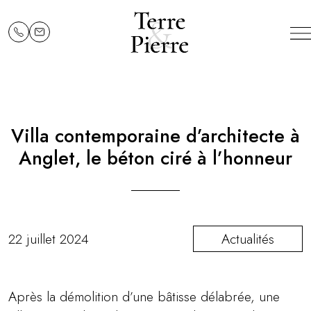
Villa contemporaine d’architecte à
Anglet, le béton ciré à l’honneur
22 juillet 2024
Actualités
Après la démolition d’une bâtisse délabrée, une