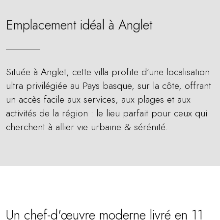
Emplacement idéal à Anglet
Située à Anglet, cette villa profite d’une localisation
ultra privilégiée au Pays basque, sur la côte, offrant
un accès facile aux services, aux plages et aux
activités de la région : le lieu parfait pour ceux qui
cherchent à allier vie urbaine & sérénité.
Un chef-d'œuvre moderne livré en 11