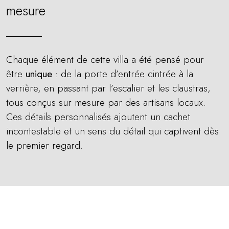
mesure
Chaque élément de cette villa a été pensé pour
être
unique
: de la porte d’entrée cintrée à la
verrière, en passant par l’escalier et les claustras,
tous conçus sur mesure par des artisans locaux.
Ces détails personnalisés ajoutent un cachet
incontestable et un sens du détail qui captivent dès
le premier regard.