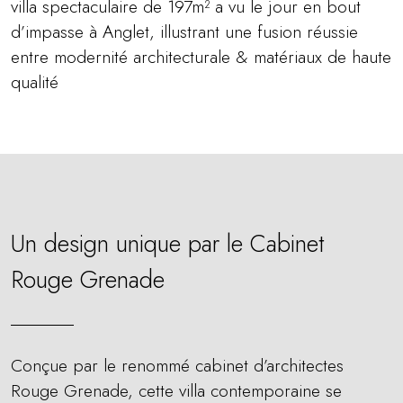
villa spectaculaire de 197m² a vu le jour en bout
d’impasse à Anglet, illustrant une fusion réussie
entre modernité architecturale & matériaux de haute
qualité
Un design unique par le Cabinet
Rouge Grenade
Conçue par le renommé cabinet d’architectes
Rouge Grenade, cette villa contemporaine se