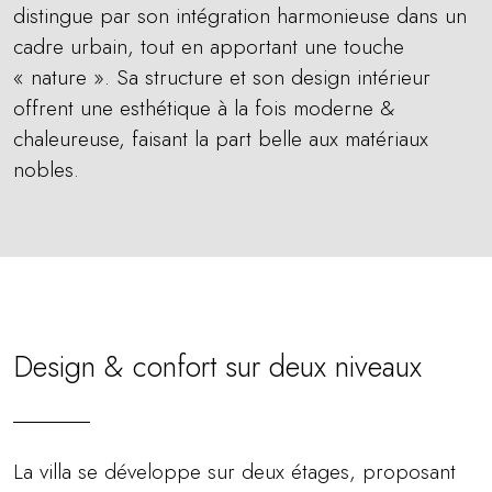
distingue par son intégration harmonieuse dans un
cadre urbain, tout en apportant une touche
« nature ». Sa structure et son design intérieur
offrent une esthétique à la fois moderne &
chaleureuse, faisant la part belle aux matériaux
nobles.
Design & confort sur deux niveaux
La villa se développe sur deux étages, proposant