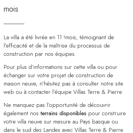
mois
La villa a été livrée en 11 !mois, témoignant de
l’efficacité et de la maîtrise du processus de
construction par nos équipes.
Pour plus d’informations sur cette villa ou pour
échanger sur votre projet de construction de
maison neuve, n’hésitez pas à consulter notre site
web ou à contacter l’équipe Villas Terre & Pierre.
Ne manquez pas l’opportunité de découvrir
également nos
terrains disponibles
pour construire
votre villa neuve sur mesure au Pays basque ou
dans le sud des Landes avec Villas Terre & Pierre