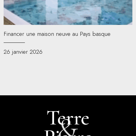
Financer une maison neuve au Pays basque
26 janvier 2026