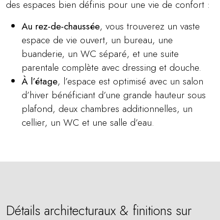
des espaces bien définis pour une vie de confort :
Au rez-de-chaussée
, vous trouverez un vaste
espace de vie ouvert, un bureau, une
buanderie, un WC séparé, et une suite
parentale complète avec dressing et douche.
À l’étage
, l’espace est optimisé avec un salon
d’hiver bénéficiant d’une grande hauteur sous
plafond, deux chambres additionnelles, un
cellier, un WC et une salle d’eau.
Détails architecturaux & finitions sur