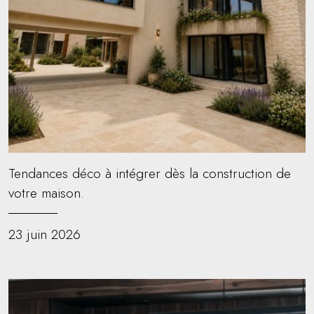
Tendances déco à intégrer dès la construction de
votre maison.
23 juin 2026