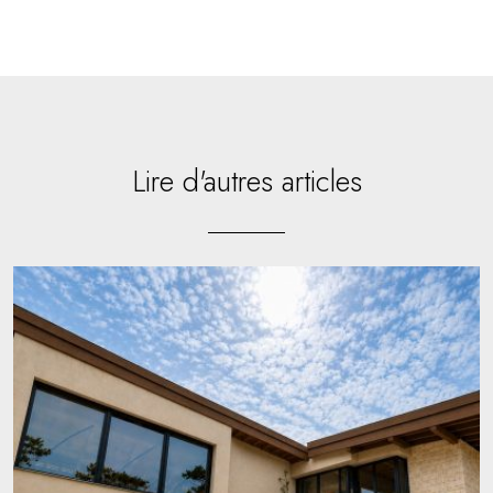
Lire d'autres articles