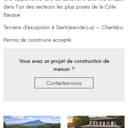
dans l’un des secteurs les plus prisés de la Côte
Basque.
Terrains d’exception à Saint-Jean-de-Luz – Chantaco
Permis de construire accepté
Vous avez un projet de construction de
maison ?
Contactez-nous