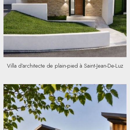
Villa d’architecte de plain-pied à Saint-Jean-De-Luz