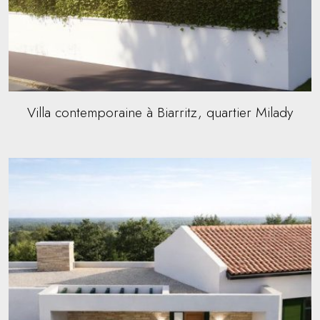
Villa contemporaine à Biarritz, quartier Milady