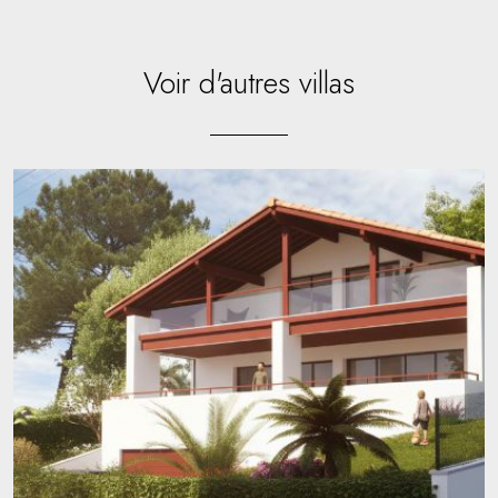
Voir d'autres villas