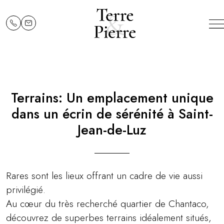
Terrains: Un emplacement unique
dans un écrin de sérénité à Saint-
Jean-de-Luz
Rares sont les lieux offrant un cadre de vie aussi
privilégié.
Au cœur du très recherché quartier de Chantaco,
découvrez de superbes terrains idéalement situés,