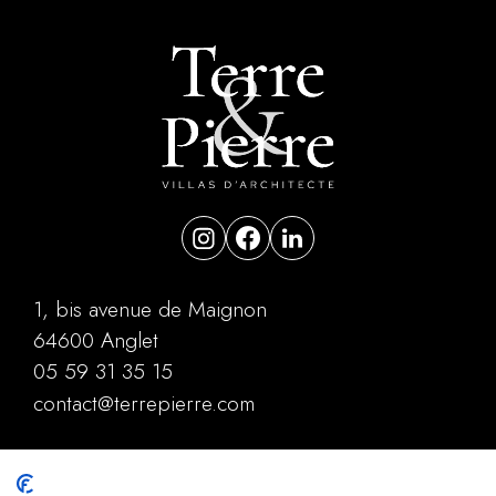
1, bis avenue de Maignon
64600 Anglet
05 59 31 35 15
contact@terrepierre.com
Contact