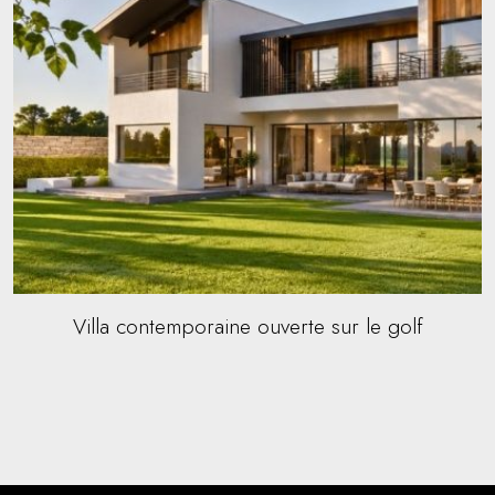
Villa contemporaine ouverte sur le golf