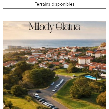
Terrains disponibles