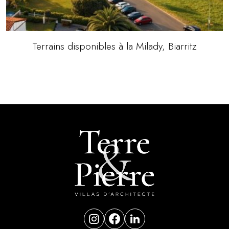
Terrains disponibles à la Milady, Biarritz