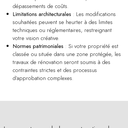
dépassements de coûts.
Limitations architecturales
: Les modifications
souhaitées peuvent se heurter à des limites
techniques ou réglementaires, restreignant
votre vision créative.
Normes patrimoniales
: Si votre propriété est
classée ou située dans une zone protégée, les
travaux de rénovation seront soumis à des
contraintes strictes et des processus
d’approbation complexes.