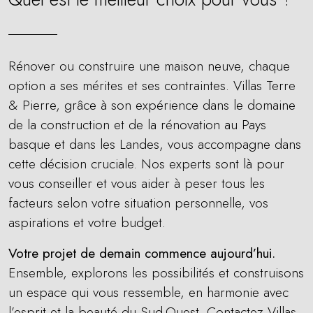
Rénover ou construire une maison neuve, chaque
option a ses mérites et ses contraintes. Villas Terre
& Pierre, grâce à son expérience dans le domaine
de la construction et de la rénovation au Pays
basque et dans les Landes, vous accompagne dans
cette décision cruciale. Nos experts sont là pour
vous conseiller et vous aider à peser tous les
facteurs selon votre situation personnelle, vos
aspirations et votre budget.
Votre projet de demain commence aujourd’hui.
Ensemble, explorons les possibilités et construisons
un espace qui vous ressemble, en harmonie avec
l’esprit et la beauté du Sud-Ouest.
Contactez Villas