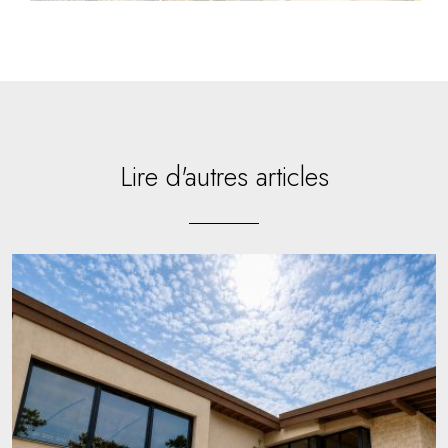
Lire d'autres articles