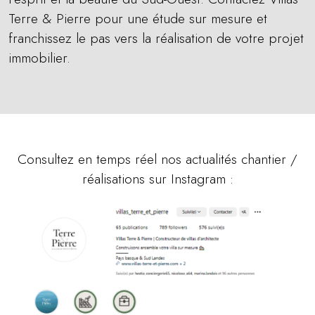
Terre & Pierre
pour une étude sur mesure et
franchissez le pas vers la réalisation de votre projet
immobilier.
Consultez en temps réel nos actualités chantier /
réalisations sur Instagram :