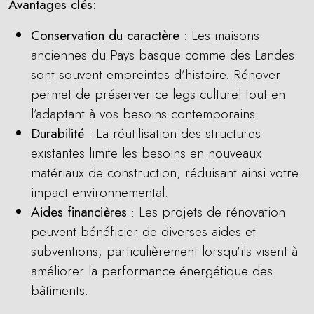
Avantages clés:
Conservation du caractère
: Les maisons
anciennes du Pays basque comme des Landes
sont souvent empreintes d’histoire. Rénover
permet de préserver ce legs culturel tout en
l’adaptant à vos besoins contemporains.
Durabilité
: La réutilisation des structures
existantes limite les besoins en nouveaux
matériaux de construction, réduisant ainsi votre
impact environnemental.
Aides financières
: Les projets de rénovation
peuvent bénéficier de diverses aides et
subventions, particulièrement lorsqu’ils visent à
améliorer la performance énergétique des
bâtiments.