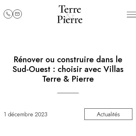
Rénover ou construire dans le
Sud-Ouest : choisir avec Villas
Terre & Pierre
1 décembre 2023
Actualités