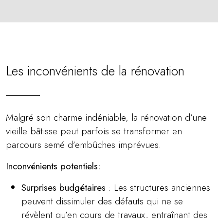
Les inconvénients de la rénovation
Malgré son charme indéniable, la rénovation d’une
vieille bâtisse peut parfois se transformer en
parcours semé d’embûches imprévues.
Inconvénients potentiels:
Surprises budgétaires
: Les structures anciennes
peuvent dissimuler des défauts qui ne se
révèlent qu’en cours de travaux, entraînant des