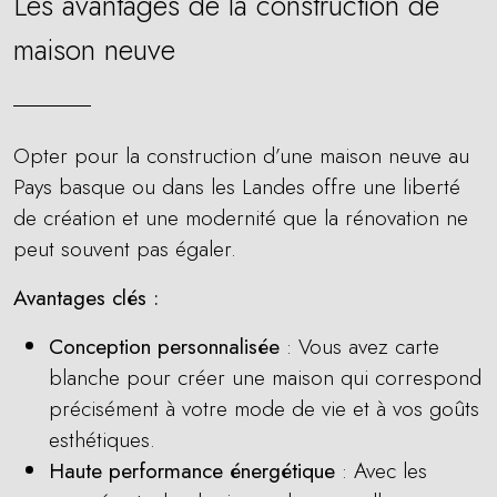
Les avantages de la construction de
maison neuve
Opter pour la construction d’une maison neuve au
Pays basque ou dans les Landes offre une liberté
de création et une modernité que la rénovation ne
peut souvent pas égaler.
Avantages clés :
Conception personnalisée
: Vous avez carte
blanche pour créer une maison qui correspond
précisément à votre mode de vie et à vos goûts
esthétiques.
Haute performance énergétique
: Avec les