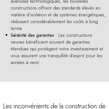
avancées technologiques, les nouvelles
constructions offrent des standards élevés en
matière d’isolation et de systèmes énergétiques,
réduisant considérablement les coûts à long
terme.
Sérénité des garanties
: Les constructions
neuves bénéficient souvent de garanties
étendues qui protègent votre investissement et
vous assurent une tranquillité d’esprit pour les
années à venir.
Les inconvénients de la construction de