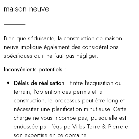
maison neuve
Bien que séduisante, la construction de maison
neuve implique également des considérations
spécifiques qu’il ne faut pas négliger.
Inconvénients potentiels :
Délais de réalisation
: Entre l’acquisition du
terrain, l’obtention des permis et la
construction, le processus peut être long et
nécessiter une planification minutieuse. Cette
charge ne vous incombe pas, puisqu’elle est
endossée par l’équipe Villas Terre & Pierre et
son expertise en ce domaine.