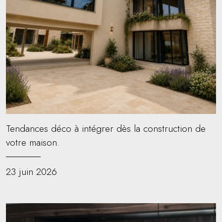
Tendances déco à intégrer dès la construction de
votre maison.
23 juin 2026