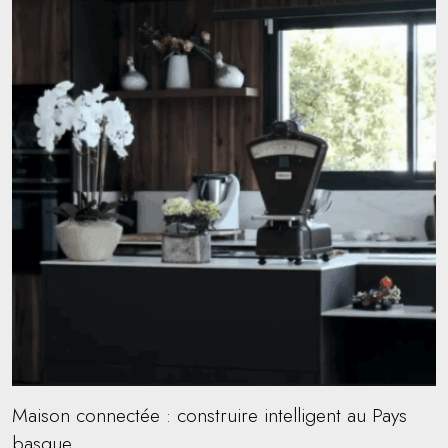
Maison connectée : construire intelligent au Pays
basque