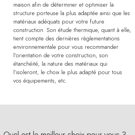
maison afin de déterminer et optimiser la
structure porteuse la plus adaptée ainsi que les
matériaux adéquats pour votre future
construction. Son étude thermique, quant à elle,
tient compte des dernières règlementations
environnementale pour vous recommander
l’orientation de votre construction, son
étanchéité, la nature des matériaux qui
l’isoleront, le choix le plus adapté pour tous
vos équipements, etc.
Quel est le meilleur choix pour vous ?