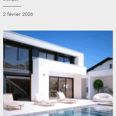
2 février 2026