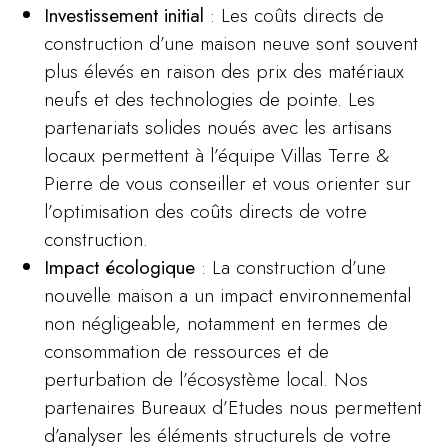
Investissement initial
: Les coûts directs de
construction d’une maison neuve sont souvent
plus élevés en raison des prix des matériaux
neufs et des technologies de pointe. Les
partenariats solides noués avec les artisans
locaux permettent à l’équipe Villas Terre &
Pierre de vous conseiller et vous orienter sur
l’optimisation des coûts directs de votre
construction.
Impact écologique
: La construction d’une
nouvelle maison a un impact environnemental
non négligeable, notamment en termes de
consommation de ressources et de
perturbation de l’écosystème local.
Nos
partenaires Bureaux d’Etudes
nous permettent
d’analyser les éléments structurels de votre