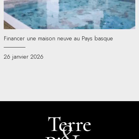
Financer une maison neuve au Pays basque
26 janvier 2026