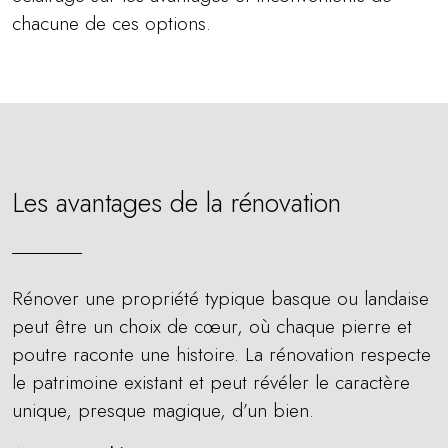
chacune de ces options.
Les avantages de la rénovation
Rénover une propriété typique basque ou landaise
peut être un choix de cœur, où chaque pierre et
poutre raconte une histoire. La rénovation respecte
le patrimoine existant et peut révéler le caractère
unique, presque magique, d’un bien.