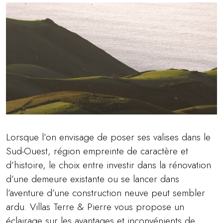
Lorsque l’on envisage de poser ses valises dans le
Sud-Ouest, région empreinte de caractère et
d’histoire, le choix entre investir dans la rénovation
d’une demeure existante ou se lancer dans
l’aventure d’une construction neuve peut sembler
ardu. Villas Terre & Pierre vous propose un
éclairage sur les avantages et inconvénients de