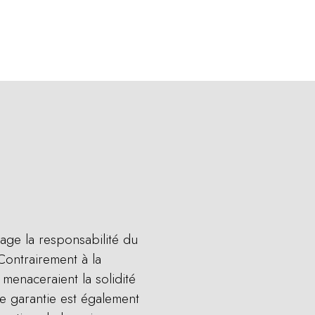
gage la responsabilité du
Contrairement à la
menaceraient la solidité
te garantie est également