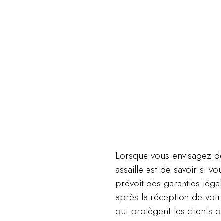
Lorsque vous envisagez de
assaille est de savoir si 
prévoit des garanties léga
après la réception de votr
qui protègent les clients 