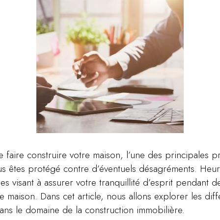
 faire construire votre maison, l’une des principales 
vous êtes protégé contre d’éventuels désagréments. Heur
les visant à assurer votre tranquillité d’esprit pendan
e maison. Dans cet article, nous allons explorer les diff
dans le domaine de la construction immobilière.