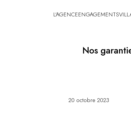
L’AGENCE
ENGAGEMENTS
VILL
Nos garantie
20 octobre 2023