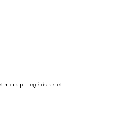
 et mieux protégé du sel et