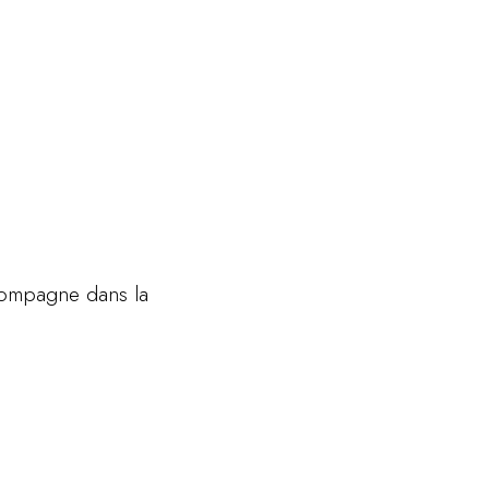
compagne dans la