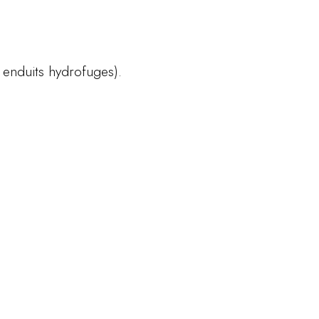
, enduits hydrofuges).