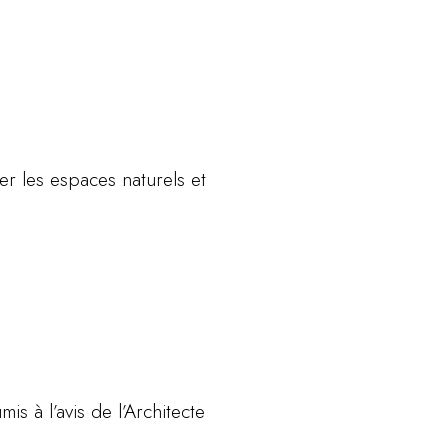
r les espaces naturels et
is à l’avis de l’Architecte