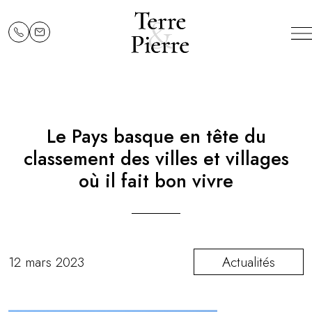
Le Pays basque en tête du
classement des villes et villages
où il fait bon vivre
12 mars 2023
Actualités