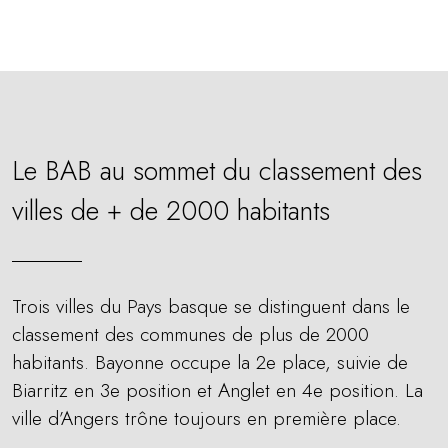
Le BAB au sommet du classement des
villes de + de 2000 habitants
Trois villes du Pays basque se distinguent dans le
classement des communes de plus de 2000
habitants. Bayonne occupe la 2e place, suivie de
Biarritz en 3e position et Anglet en 4e position. La
ville d’Angers trône toujours en première place.