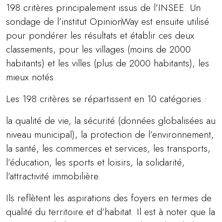
198 critères principalement issus de l’INSEE. Un
sondage de l’institut OpinionWay est ensuite utilisé
pour pondérer les résultats et établir ces deux
classements, pour les villages (moins de 2000
habitants) et les villes (plus de 2000 habitants), les
mieux notés.
Les 198 critères se répartissent en 10 catégories :
la qualité de vie, la sécurité (données globalisées au
niveau municipal), la protection de l’environnement,
la santé, les commerces et services, les transports,
l’éducation, les sports et loisirs, la solidarité,
l’attractivité immobilière.
Ils reflètent les aspirations des foyers en termes de
qualité du territoire et d’habitat. Il est à noter que la