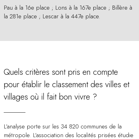
Pau à la 16e place ; Lons à la 167e place ; Billère à
la 281e place ; Lescar à la 447e place.
Quels critères sont pris en compte
pour établir le classement des villes et
villages où il fait bon vivre ?
L’analyse porte sur les 34 820 communes de la
métropole. L’association des localités prisées étudie