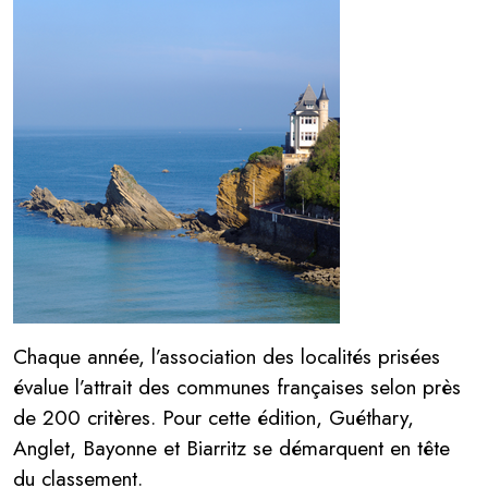
Chaque année, l’association des localités prisées
évalue l’attrait des communes françaises selon près
de 200 critères. Pour cette édition, Guéthary,
Anglet, Bayonne et Biarritz se démarquent en tête
du classement.