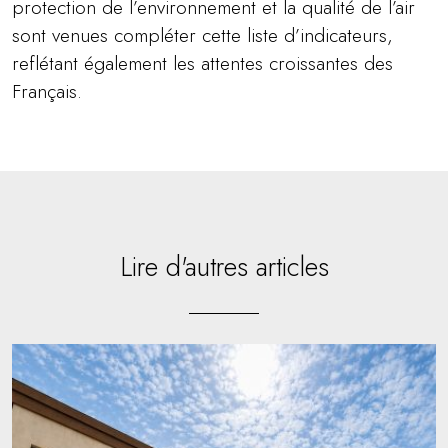
protection de l’environnement et la qualité de l’air
sont venues compléter cette liste d’indicateurs,
reflétant également les attentes croissantes des
Français.
Lire d'autres articles