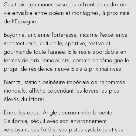
Ces trois communes basques offrent un cadre de
vie enviable entre océan et montagnes, à proximité
de l’Espagne.
Bayonne, ancienne forteresse, incarne l’excellence
architecturale, culturelle, sportive, festive et
gourmande toute l’année. Elle reste abordable en
termes de prix immobiliers, comme en témoigne le
projet de résidence neuve Elaia à prix maîtrisés.
Biarritz, station balnéaire impériale de renommée
mondiale, affiche cependant les loyers les plus
élevés du littoral.
Entre les deux, Anglet, surnommée la petite
Californie, séduit avec son environnement
verdoyant, ses forêts, ses pistes cyclables et ses