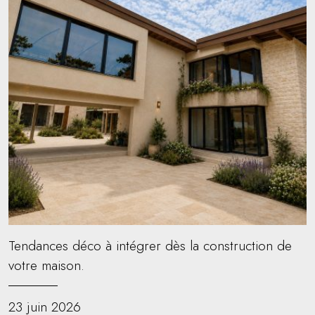
Tendances déco à intégrer dès la construction de
votre maison.
23 juin 2026