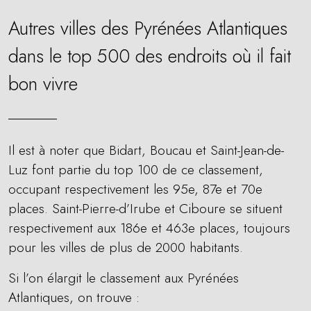
Autres villes des Pyrénées Atlantiques
dans le top 500 des endroits où il fait
bon vivre
Il est à noter que Bidart, Boucau et Saint-Jean-de-
Luz font partie du top 100 de ce classement,
occupant respectivement les 95e, 87e et 70e
places. Saint-Pierre-d’Irube et Ciboure se situent
respectivement aux 186e et 463e places, toujours
pour les villes de plus de 2000 habitants.
Si l’on élargit le classement aux Pyrénées
Atlantiques, on trouve :