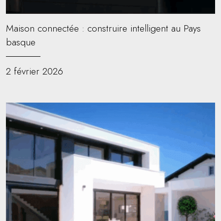
Maison connectée : construire intelligent au Pays
basque
2 février 2026