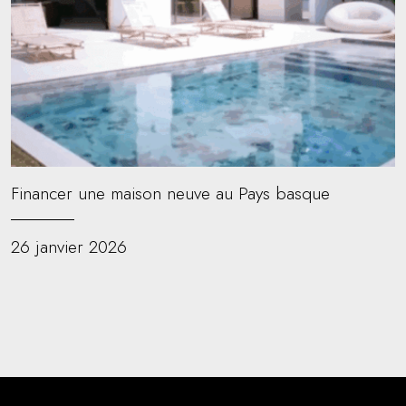
Financer une maison neuve au Pays basque
26 janvier 2026