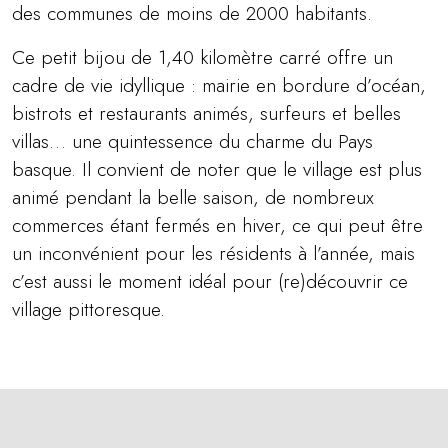
des communes de moins de 2000 habitants.
Ce petit bijou de 1,40 kilomètre carré offre un
cadre de vie idyllique : mairie en bordure d’océan,
bistrots et restaurants animés, surfeurs et belles
villas… une quintessence du charme du Pays
basque. Il convient de noter que le village est plus
animé pendant la belle saison, de nombreux
commerces étant fermés en hiver, ce qui peut être
un inconvénient pour les résidents à l’année, mais
c’est aussi le moment idéal pour (re)découvrir ce
village pittoresque.