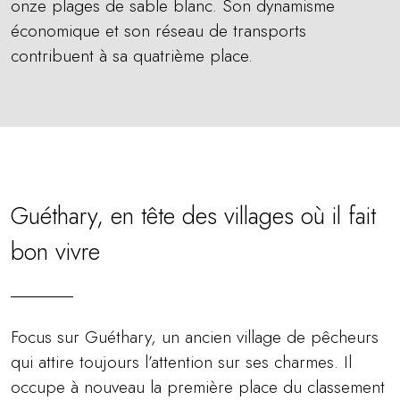
onze plages de sable blanc. Son dynamisme
économique et son réseau de transports
contribuent à sa quatrième place.
Guéthary, en tête des villages où il fait
bon vivre
Focus sur Guéthary, un ancien village de pêcheurs
qui attire toujours l’attention sur ses charmes. Il
occupe à nouveau la première place du classement