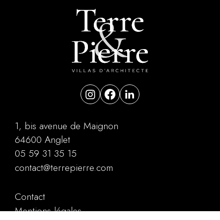
1, bis avenue de Maignon
64600 Anglet
05 59 31 35 15
contact@terrepierre.com
Contact
Mentions légales