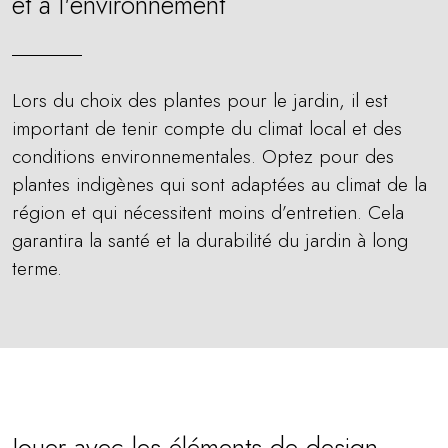
et à l'environnement
Lors du choix des plantes pour le jardin, il est
important de tenir compte du climat local et des
conditions environnementales. Optez pour des
plantes indigènes qui sont adaptées au climat de la
région et qui nécessitent moins d’entretien. Cela
garantira la santé et la durabilité du jardin à long
terme.
Jouer avec les éléments de design