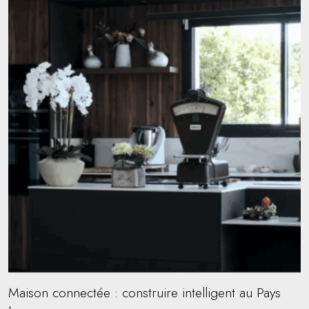
Maison connectée : construire intelligent au Pays