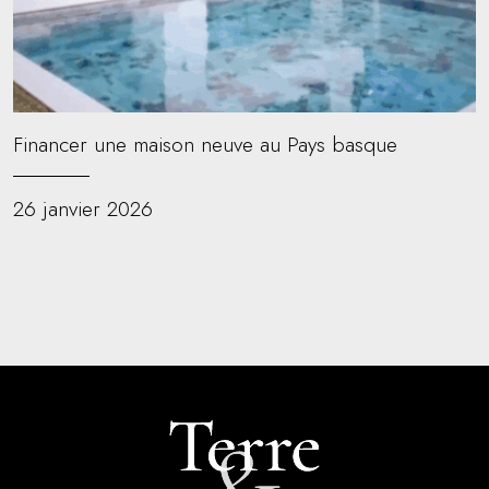
Financer une maison neuve au Pays basque
26 janvier 2026