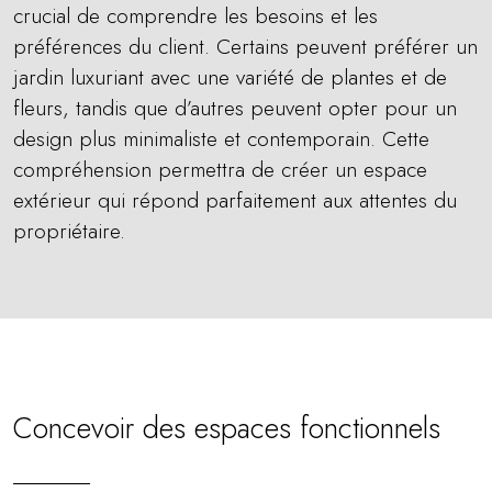
crucial de comprendre les besoins et les
préférences du client. Certains peuvent préférer un
jardin luxuriant avec une variété de plantes et de
fleurs, tandis que d’autres peuvent opter pour un
design plus minimaliste et contemporain. Cette
compréhension permettra de créer un espace
extérieur qui répond parfaitement aux attentes du
propriétaire.
Concevoir des espaces fonctionnels