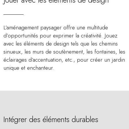
L’aménagement paysager offre une multitude
d’opportunités pour exprimer la créativité. Jouez
avec les éléments de design tels que les chemins
sinueux, les murs de soutènement, les fontaines, les
éclairages d’accentuation, etc., pour créer un jardin
unique et enchanteur.
Intégrer des éléments durables