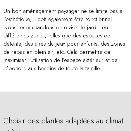
Un bon aménagement paysager ne se limite pas à
l’esthétique, il doit également être fonctionnel.
Nous recommandons de diviser le jardin en
différentes zones, telles que des espaces de
détente, des aires de jeux pour enfants, des zones
de repas en plein air, etc. Cela permettra de
maximiser l’utilisation de l’espace extérieur et de
répondre aux besoins de toute la famille.
Choisir des plantes adaptées au climat