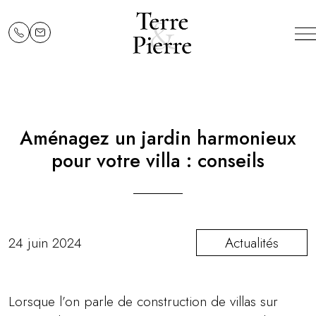
Aménagez un jardin harmonieux
pour votre villa : conseils
24 juin 2024
Actualités
Lorsque l’on parle de construction de villas sur