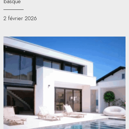
basque
2 février 2026