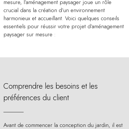
mesure, l’aménagement paysager joue un rôle
crucial dans la création d’un environnement
harmonieux et accueillant. Voici quelques conseils
essentiels pour réussir votre projet d’aménagement
paysager sur mesure :
Comprendre les besoins et les
préférences du client
Avant de commencer la conception du jardin, il est