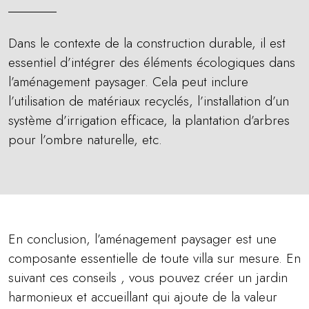
Dans le contexte de la construction durable, il est
essentiel d’intégrer des éléments écologiques dans
l’aménagement paysager. Cela peut inclure
l’utilisation de matériaux recyclés, l’installation d’un
système d’irrigation efficace, la plantation d’arbres
pour l’ombre naturelle, etc.
En conclusion, l’aménagement paysager est une
composante essentielle de toute villa sur mesure. En
suivant ces conseils , vous pouvez créer un jardin
harmonieux et accueillant qui ajoute de la valeur