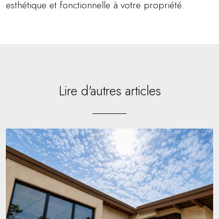
esthétique et fonctionnelle à votre propriété.
Lire d'autres articles