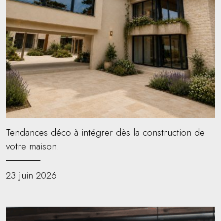
Tendances déco à intégrer dès la construction de
votre maison.
23 juin 2026